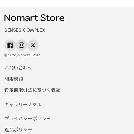
SENSES COMPLEX
Facebook
Instagram
Twitter
© 2026,
Nomart Store
お問い合わせ
利用規約
特定商取引法に基づく表記
ギャラリーノマル
プライバシーポリシー
返品ポリシー