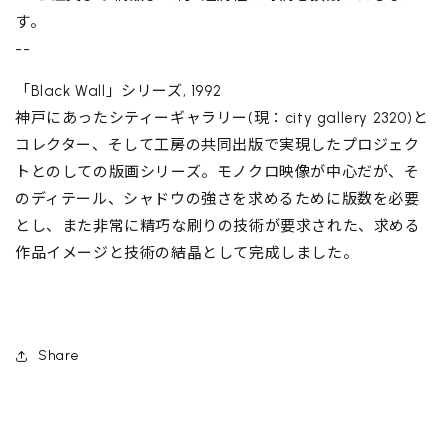
す。
--
「Black Wall」シリーズ, 1992
神戸にあったシティーギャラリー(現：city gallery 2320)と
コレクター、そして工房の共同出版で実現したプロジェク
トとのしての版画シリーズ。モノクロ映像が中心だが、そ
のディテール、シャドウの強さを求めるために版数を必要
とし、また非常に精巧な刷りの技術が要求された、求める
作品イメージと技術の結晶として完成しました。
Share